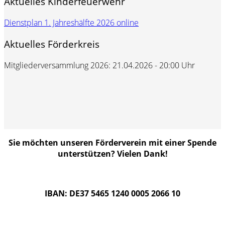
Aktuelles Kinderfeuerwehr
Dienstplan 1. Jahreshälfte 2026 online
Aktuelles Förderkreis
Mitgliederversammlung 2026: 21.04.2026 - 20:00 Uhr
Sie möchten unseren Förderverein mit einer Spende
unterstützen? Vielen Dank!
IBAN: DE37 5465 1240 0005 2066 10