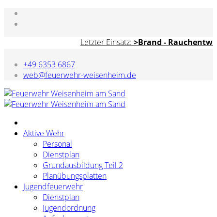
Letzter Einsatz:
>Brand - Rauchentwick
+49 6353 6867
web@feuerwehr-weisenheim.de
Aktive Wehr
Personal
Dienstplan
Grundausbildung Teil 2
Planübungsplatten
Jugendfeuerwehr
Dienstplan
Jugendordnung