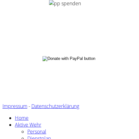
Impressum
-
Datenschutzerklärung
Home
Aktive Wehr
Personal
Dienstplan